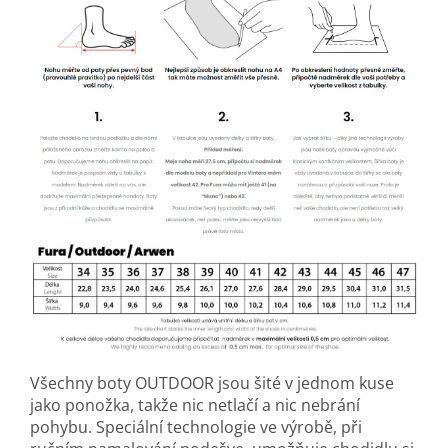
Všechny boty OUTDOOR jsou šité v jednom kuse
jako ponožka, takže nic netlačí a nic nebrání
pohybu. Speciální technologie ve výrobě, při