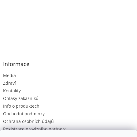
Informace
Média
Zdraví
Kontakty
Ohlasy zákazníků
Info o produktech
Obchodní podmínky
Ochrana osobních údajů
Registrace provizního partnera
Provizní systém