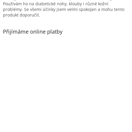
Používám ho na diabetické nohy, klouby i různé kožní
problémy. Se všemi účinky jsem velmi spokojen a mohu tento
produkt doporučit.
Přijímáme online platby