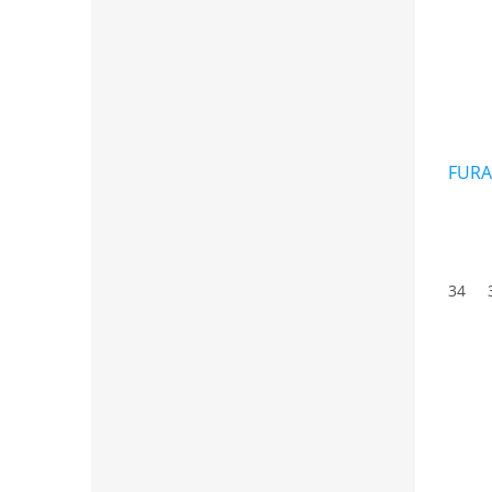
FURA
34