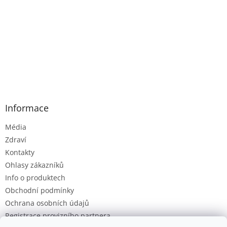
Informace
Média
Zdraví
Kontakty
Ohlasy zákazníků
Info o produktech
Obchodní podmínky
Ochrana osobních údajů
Registrace provizního partnera