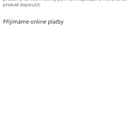
produkt doporučit.
Přijímáme online platby