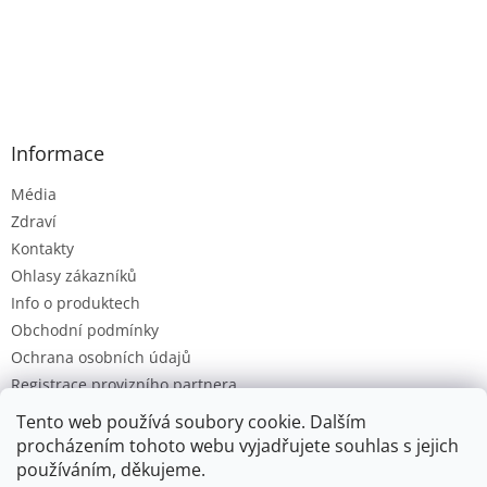
Informace
Média
Zdraví
Kontakty
Ohlasy zákazníků
Info o produktech
Obchodní podmínky
Ochrana osobních údajů
Registrace provizního partnera
Provizní systém
Tento web používá soubory cookie. Dalším
procházením tohoto webu vyjadřujete souhlas s jejich
používáním, děkujeme.