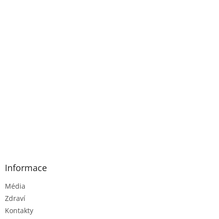
Informace
Média
Zdraví
Kontakty