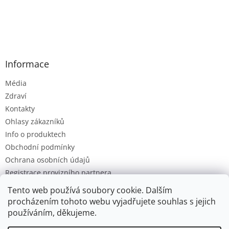
Informace
Média
Zdraví
Kontakty
Ohlasy zákazníků
Info o produktech
Obchodní podmínky
Ochrana osobních údajů
Registrace provizního partnera
Provizní systém
Tento web používá soubory cookie. Dalším
procházením tohoto webu vyjadřujete souhlas s jejich
používáním, děkujeme.