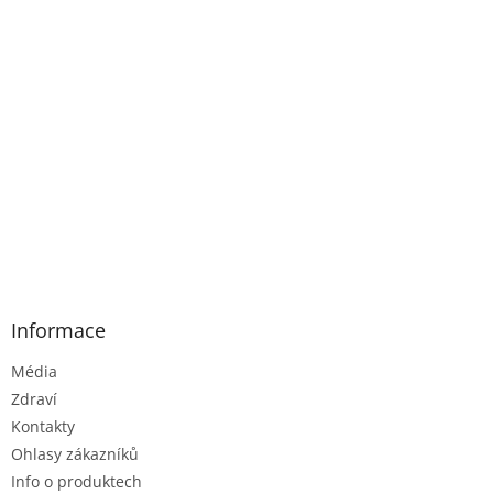
Informace
Média
Zdraví
Kontakty
Ohlasy zákazníků
Info o produktech