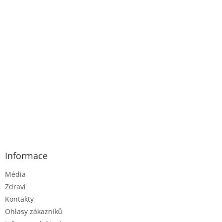
Informace
Média
Zdraví
Kontakty
Ohlasy zákazníků