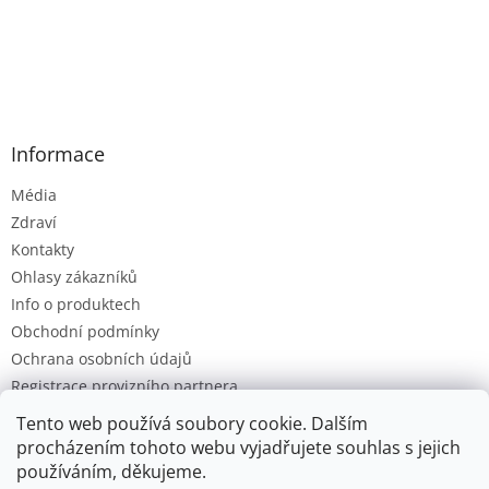
Informace
Média
Zdraví
Kontakty
Ohlasy zákazníků
Info o produktech
Obchodní podmínky
Ochrana osobních údajů
Registrace provizního partnera
Provizní systém
Tento web používá soubory cookie. Dalším
procházením tohoto webu vyjadřujete souhlas s jejich
používáním, děkujeme.