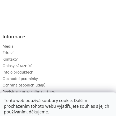
Informace
Média
Zdraví
Kontakty
Ohlasy zákazníků
Info o produktech
Obchodní podmínky
Ochrana osobních údajů
Registrace provizního partnera
Provizní systém
Tento web používá soubory cookie. Dalším
procházením tohoto webu vyjadřujete souhlas s jejich
používáním, děkujeme.