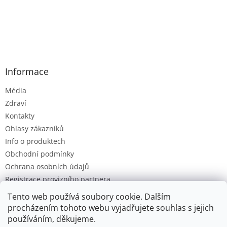
Informace
Média
Zdraví
Kontakty
Ohlasy zákazníků
Info o produktech
Obchodní podmínky
Ochrana osobních údajů
Registrace provizního partnera
Provizní systém
Tento web používá soubory cookie. Dalším
procházením tohoto webu vyjadřujete souhlas s jejich
používáním, děkujeme.