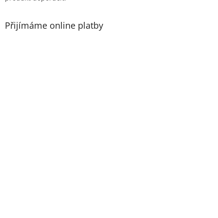
Přijímáme online platby