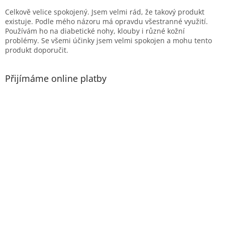
Celkově velice spokojený. Jsem velmi rád, že takový produkt
existuje. Podle mého názoru má opravdu všestranné využití.
Používám ho na diabetické nohy, klouby i různé kožní
problémy. Se všemi účinky jsem velmi spokojen a mohu tento
produkt doporučit.
Přijímáme online platby