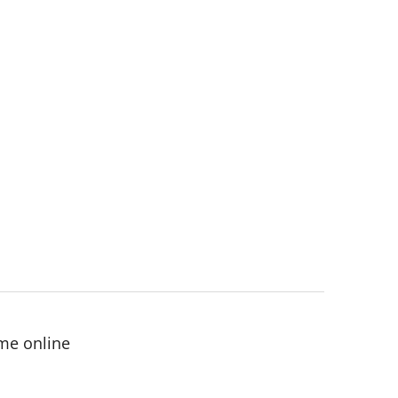
me online