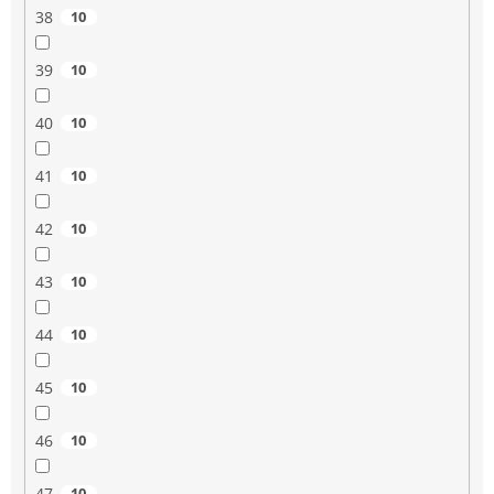
38
10
39
10
40
10
41
10
42
10
43
10
44
10
45
10
46
10
47
10