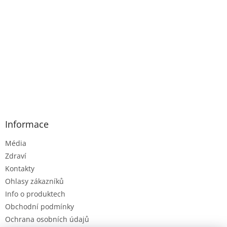
Informace
Média
Zdraví
Kontakty
Ohlasy zákazníků
Info o produktech
Obchodní podmínky
Ochrana osobních údajů