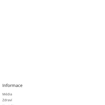
Informace
Média
Zdraví