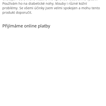
Používám ho na diabetické nohy, klouby i různé kožní
problémy. Se všemi účinky jsem velmi spokojen a mohu tento
produkt doporučit.
Přijímáme online platby