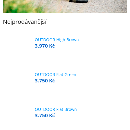
Nejprodávanější
OUTDOOR High Brown
3.970 Kč
OUTDOOR Flat Green
3.750 Kč
OUTDOOR Flat Brown
3.750 Kč