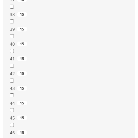
38
15
39
15
40
15
41
15
42
15
43
15
44
15
45
15
46
15