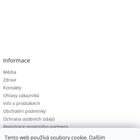
Informace
Média
Zdraví
Kontakty
Ohlasy zákazníků
Info o produktech
Obchodní podmínky
Ochrana osobních údajů
Registrace provizního partnera
Provizní systém
Tento web používá soubory cookie. Dalším