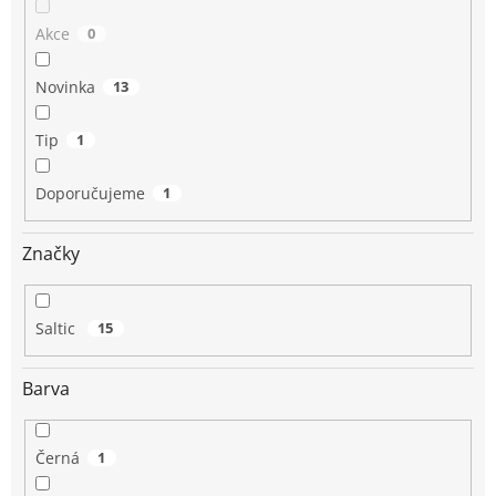
Akce
0
Novinka
13
Tip
1
Doporučujeme
1
Značky
Saltic
15
Barva
Černá
1