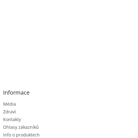
Informace
Média
Zdraví
Kontakty
Ohlasy zákazníků
Info o produktech