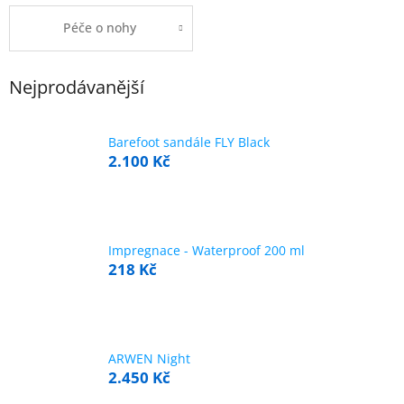
Péče o nohy
Nejprodávanější
Barefoot sandále FLY Black
2.100 Kč
Impregnace - Waterproof 200 ml
218 Kč
ARWEN Night
2.450 Kč