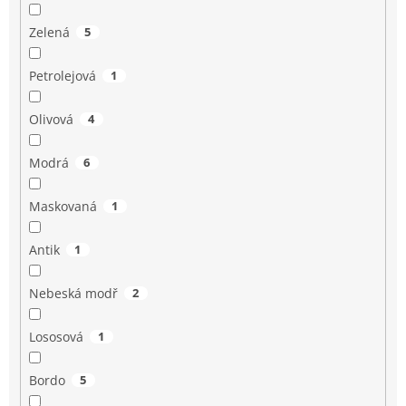
Zelená
5
Petrolejová
1
Olivová
4
Modrá
6
Maskovaná
1
Antik
1
Nebeská modř
2
Lososová
1
Bordo
5