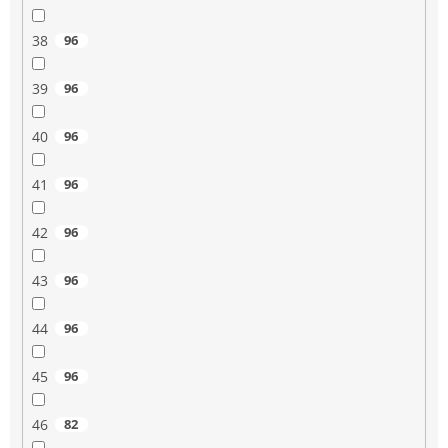
38
96
39
96
40
96
41
96
42
96
43
96
44
96
45
96
46
82