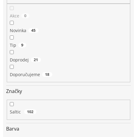
Akce
0
Novinka
45
Tip
9
Doprodej
21
Doporučujeme
18
Značky
Saltic
102
Barva