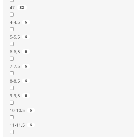
47
82
4-4,5
6
5-5,5
6
6-6,5
6
7-7,5
6
8-8,5
6
9-9,5
6
10-10,5
6
11-11,5
6