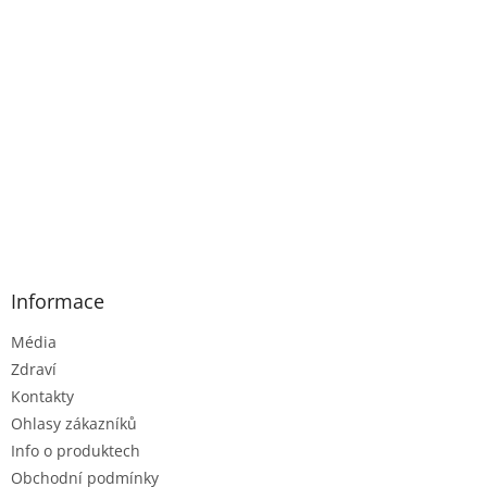
Informace
Média
Zdraví
Kontakty
Ohlasy zákazníků
Info o produktech
Obchodní podmínky