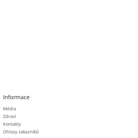
Informace
Média
Zdraví
Kontakty
Ohlasy zákazníků