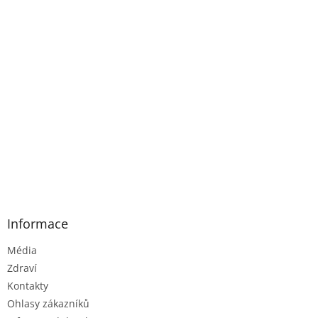
Informace
Média
Zdraví
Kontakty
Ohlasy zákazníků