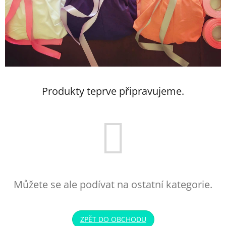
Produkty teprve připravujeme.
Můžete se ale podívat na ostatní kategorie.
ZPĚT DO OBCHODU