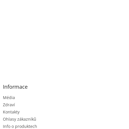
Informace
Média
Zdraví
Kontakty
Ohlasy zákazníků
Info o produktech