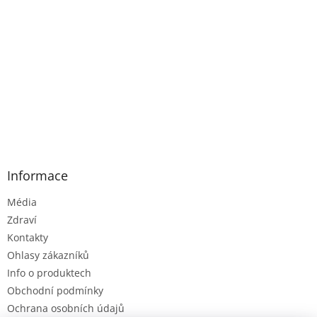
Informace
Média
Zdraví
Kontakty
Ohlasy zákazníků
Info o produktech
Obchodní podmínky
Ochrana osobních údajů