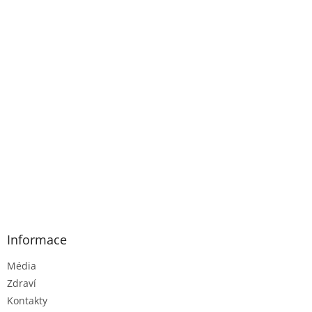
Informace
Média
Zdraví
Kontakty